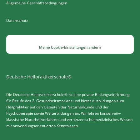
Allgemeine Geschäftsbedingungen
Datenschutz
Meine Cookie-Einstellungen ändern
Deutsche Heilpraktikerschule®
Die Deutsche Heilpraktikerschule® ist eine private Bildungseinrichtung
für Berufe des 2. Gesundheitsmarktes und bietet Ausbildungen zum
Heilpraktiker auf den Gebieten der Naturheilkunde und der
Psychotherapie sowie Weiterbildungen an. Wir lehren konservativ-
klassische Naturheilverfahren und vernetzen schulmedizinisches Wissen
mit anwendungsorientierten Kenntnissen.