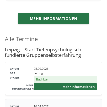
MEHR INFORMATIONEN
Alle Termine
Leipzig – Start Tiefenpsychologisch
fundierte Gruppenselbsterfahrung
05.09.2026
Leipzig
Buchbar
Mehr Informationen
10.04.2027