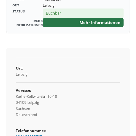
Leipzig
Buchbar
Mehr Informationen
Ort:
Leipzig
Adresse:
Käthe-Kollwitz-Str. 16-18
04109 Leipzig
Sachsen
Deutschland
Telefonnummer: