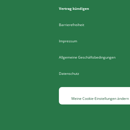
Vertrag kündigen
Barrierefreiheit
Impressum
Allgemeine Geschäftsbedingungen
Datenschutz
Meine Cookie-Einstellungen ändern