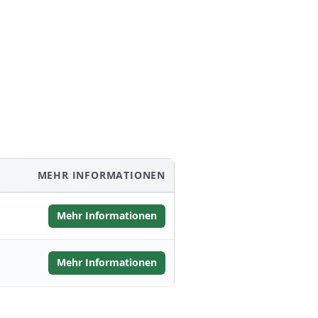
MEHR INFORMATIONEN
Mehr Informationen
Mehr Informationen