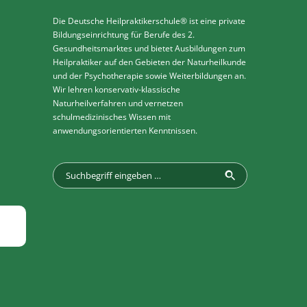
Die Deutsche Heilpraktikerschule® ist eine private
Bildungseinrichtung für Berufe des 2.
Gesundheitsmarktes und bietet Ausbildungen zum
Heilpraktiker auf den Gebieten der Naturheilkunde
und der Psychotherapie sowie Weiterbildungen an.
Wir lehren konservativ-klassische
Naturheilverfahren und vernetzen
schulmedizinisches Wissen mit
anwendungsorientierten Kenntnissen.