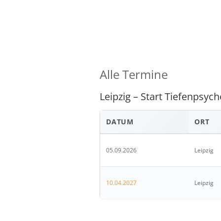
Alle Termine
Leipzig – Start Tiefenpsy
DATUM
ORT
05.09.2026
Leipzig
10.04.2027
Leipzig