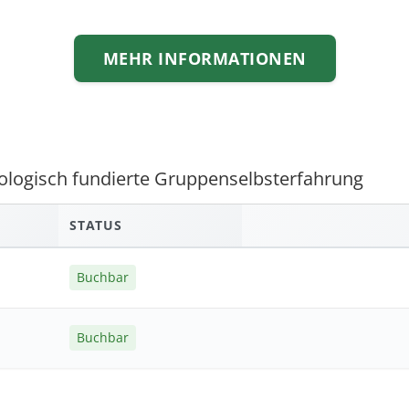
MEHR INFORMATIONEN
chologisch fundierte Gruppenselbsterfahrung
STATUS
Buchbar
Buchbar