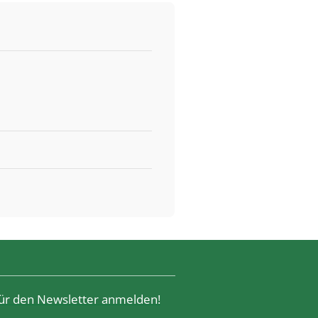
 für den Newsletter anmelden!