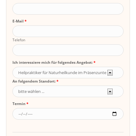
E-Mail
Telefon
Ich interessiere mich für folgendes Angebot:
An folgendem Standort:
Termin