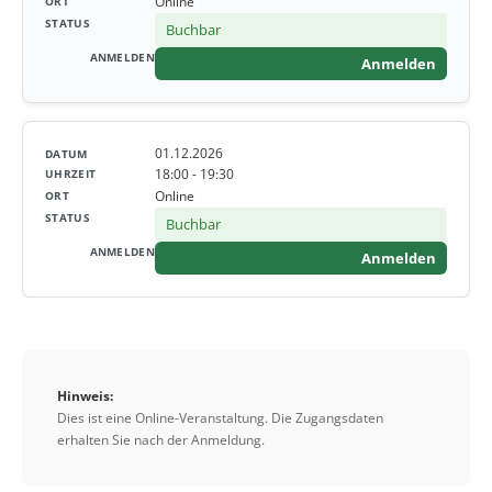
Online
Buchbar
Anmelden
01.12.2026
18:00 - 19:30
Online
Buchbar
Anmelden
Hinweis:
Dies ist eine Online-Veranstaltung. Die Zugangsdaten
erhalten Sie nach der Anmeldung.