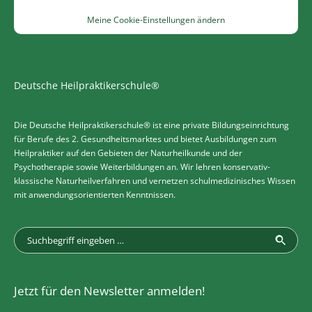
Meine Cookie-Einstellungen ändern
Deutsche Heilpraktikerschule®
Die Deutsche Heilpraktikerschule® ist eine private Bildungseinrichtung
für Berufe des 2. Gesundheitsmarktes und bietet Ausbildungen zum
Heilpraktiker auf den Gebieten der Naturheilkunde und der
Psychotherapie sowie Weiterbildungen an. Wir lehren konservativ-
klassische Naturheilverfahren und vernetzen schulmedizinisches Wissen
mit anwendungsorientierten Kenntnissen.
Jetzt für den Newsletter anmelden!