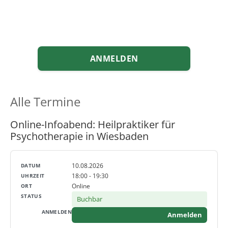
ANMELDEN
Alle Termine
Online-Infoabend: Heilpraktiker für
Psychotherapie in Wiesbaden
10.08.2026
18:00 - 19:30
Online
Buchbar
Anmelden