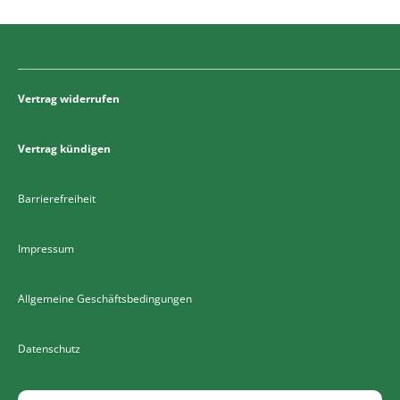
Vertrag widerrufen
Vertrag kündigen
Barrierefreiheit
Impressum
Allgemeine Geschäftsbedingungen
Datenschutz