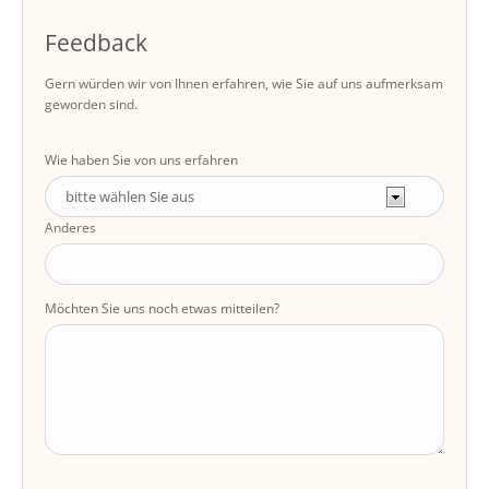
Feedback
Gern würden wir von Ihnen erfahren, wie Sie auf uns aufmerksam
geworden sind.
Wie haben Sie von uns erfahren
Anderes
Möchten Sie uns noch etwas mitteilen?