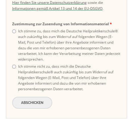
Hier finden Sie unsere Datenschutzerklärung
sowie die
Informationen gemäß Artikel 13 und 14 der EU-DSGVO
.
Zustimmung zur Zusendung von Informationsmaterial
Ich stimme zu, dass mich die Deutsche Heilpraktikerschule®
auch zukünftig bis zum Widerruf auf folgenden Wegen (E-
Mail, Post und Telefon) über ihre Angebote informiert und
dazu die von mir erhobenen personenbezogenen Daten
verarbeitet. Ich kann der Verarbeitung meiner Daten jederzeit
widersprechen.
Ich stimme nicht zu, dass mich die Deutsche
Heilpraktikerschule® auch zukünftig bis zum Widerruf auf
folgenden Wegen (E-Mail, Post und Telefon) über ihre
Angebote informiert und dazu die von mir erhobenen
personenbezogenen Daten verarbeitet.
ABSCHICKEN