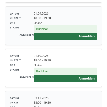
01.09.2026
18:00 - 19:30
Online
Buchbar
Anmelden
01.10.2026
18:00 - 19:30
Online
Buchbar
Anmelden
03.11.2026
18:00 - 19:30