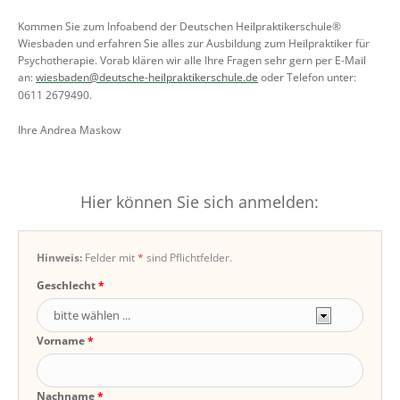
Kommen Sie zum Infoabend der Deutschen Heilpraktikerschule®
Wiesbaden und erfahren Sie alles zur Ausbildung zum Heilpraktiker für
Psychotherapie. Vorab klären wir alle Ihre Fragen sehr gern per E-Mail
an:
wiesbaden@deutsche-heilpraktikerschule.de
oder Telefon unter:
0611 2679490.
Ihre Andrea Maskow
Hier können Sie sich anmelden:
Hinweis:
Felder mit
*
sind Pflichtfelder.
Geschlecht
Vorname
Nachname