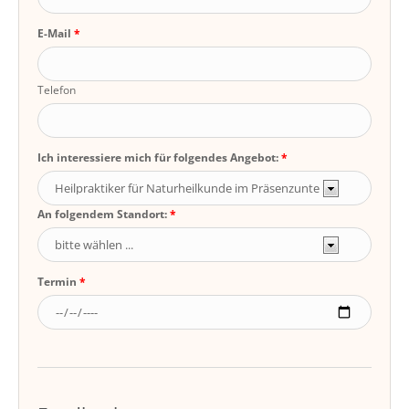
E-Mail
Telefon
Ich interessiere mich für folgendes Angebot:
An folgendem Standort:
Termin