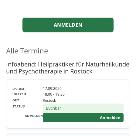
ANMELDEN
Alle Termine
Infoabend: Heilpraktiker für Naturheilkunde
und Psychotherapie in Rostock
17.09.2026
18:00 - 19:30
Rostock
Buchbar
Anmelden