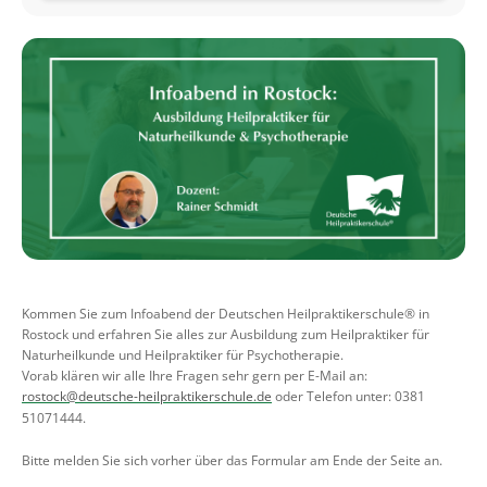
Kommen Sie zum Infoabend der Deutschen Heilpraktikerschule® in
Rostock und erfahren Sie alles zur Ausbildung zum Heilpraktiker für
Naturheilkunde und Heilpraktiker für Psychotherapie.
Vorab klären wir alle Ihre Fragen sehr gern per E-Mail an:
rostock@deutsche-heilpraktikerschule.de
oder Telefon unter: 0381
51071444.
Bitte melden Sie sich vorher über das Formular am Ende der Seite an.