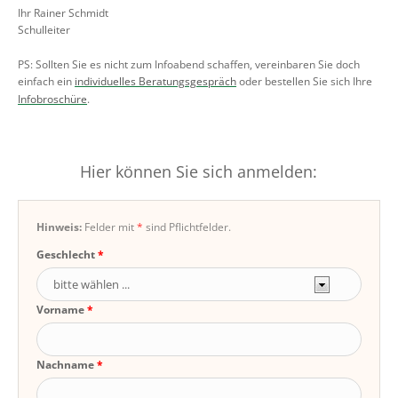
Ihr Rainer Schmidt
Schulleiter
PS: Sollten Sie es nicht zum Infoabend schaffen, vereinbaren Sie doch
einfach ein
individuelles Beratungsgespräch
oder bestellen Sie sich Ihre
Infobroschüre
.
Hier können Sie sich anmelden:
Hinweis:
Felder mit
*
sind Pflichtfelder.
Geschlecht
Vorname
Nachname