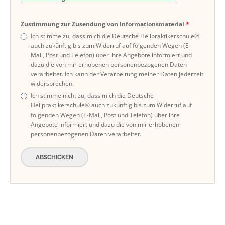
Zustimmung zur Zusendung von Informationsmaterial
Ich stimme zu, dass mich die Deutsche Heilpraktikerschule®
auch zukünftig bis zum Widerruf auf folgenden Wegen (E-
Mail, Post und Telefon) über ihre Angebote informiert und
dazu die von mir erhobenen personenbezogenen Daten
verarbeitet. Ich kann der Verarbeitung meiner Daten jederzeit
widersprechen.
Ich stimme nicht zu, dass mich die Deutsche
Heilpraktikerschule® auch zukünftig bis zum Widerruf auf
folgenden Wegen (E-Mail, Post und Telefon) über ihre
Angebote informiert und dazu die von mir erhobenen
personenbezogenen Daten verarbeitet.
ABSCHICKEN