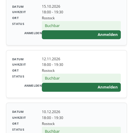
15.10.2026
18:00 - 19:30
Rostock
Buchbar
Anmelden
12.11.2026
18:00 - 19:30
Rostock
Buchbar
Anmelden
10.12.2026
18:00 - 19:30
Rostock
Buchbar