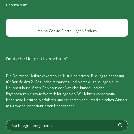
Datenschutz
Meine Cookie-Einstellungen ändern
Deutsche Heilpraktikerschule®
Die Deutsche Heilpraktikerschule® ist eine private Bildungseinrichtung
für Berufe des 2. Gesundheitsmarktes und bietet Ausbildungen zum
Heilpraktiker auf den Gebieten der Naturheilkunde und der
Psychotherapie sowie Weiterbildungen an. Wir lehren konservativ-
klassische Naturheilverfahren und vernetzen schulmedizinisches Wissen
mit anwendungsorientierten Kenntnissen.