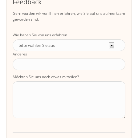
Feedback
Gern würden wir von Ihnen erfahren, wie Sie auf uns aufmerksam
geworden sind.
Wie haben Sie von uns erfahren
Anderes
Möchten Sie uns noch etwas mitteilen?