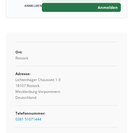
Anmelden
Ort:
Rostock
Adresse:
Lichtenhäger Chaussee 1-3
18107 Rostock
Mecklenburg-Vorpommern
Deutschland
Telefonnummer:
0381 51071444