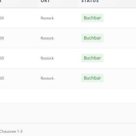
T
ORT
STATUS
Buchbar
:30
Rostock
Buchbar
:30
Rostock
Buchbar
:30
Rostock
Buchbar
:30
Rostock
 Chaussee 1-3