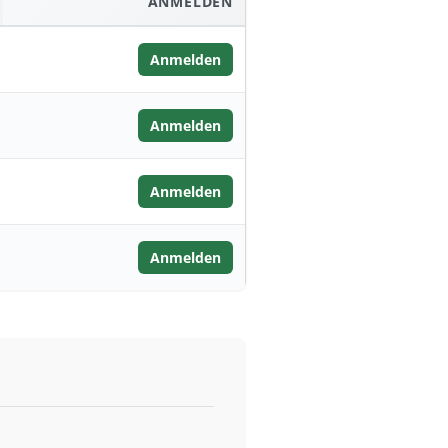
ANMELDEN
Anmelden
Anmelden
Anmelden
Anmelden