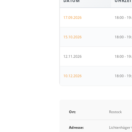
DATUM
UHRZEI
17.09.2026
18:00 - 19
15.10.2026
18:00 - 19
12.11.2026
18:00 - 19
10.12.2026
18:00 - 19
Ort:
Rostock
Adresse:
Lichtenhäger