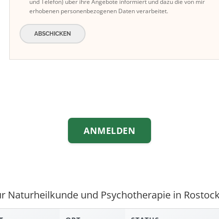
und Telefon) über ihre Angebote informiert und dazu die von mir
erhobenen personenbezogenen Daten verarbeitet.
ABSCHICKEN
ANMELDEN
für Naturheilkunde und Psychotherapie in Rostoc