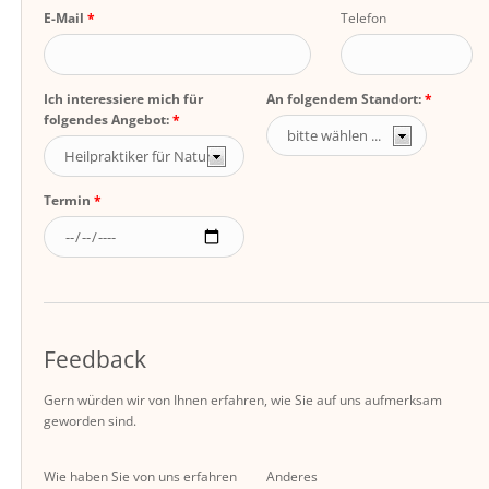
E-Mail
Telefon
Ich interessiere mich für
An folgendem Standort:
folgendes Angebot:
Termin
Feedback
Gern würden wir von Ihnen erfahren, wie Sie auf uns aufmerksam
geworden sind.
Wie haben Sie von uns erfahren
Anderes