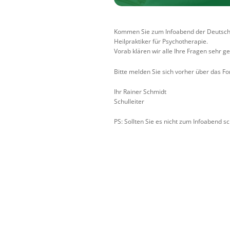
Kommen Sie zum Infoabend der Deutschen
Heilpraktiker für Psychotherapie.
Vorab klären wir alle Ihre Fragen sehr g
Bitte melden Sie sich vorher über das F
Ihr Rainer Schmidt
Schulleiter
PS: Sollten Sie es nicht zum Infoabend s