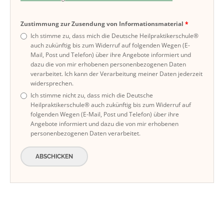
Zustimmung zur Zusendung von Informationsmaterial
Ich stimme zu, dass mich die Deutsche Heilpraktikerschule®
auch zukünftig bis zum Widerruf auf folgenden Wegen (E-
Mail, Post und Telefon) über ihre Angebote informiert und
dazu die von mir erhobenen personenbezogenen Daten
verarbeitet. Ich kann der Verarbeitung meiner Daten jederzeit
widersprechen.
Ich stimme nicht zu, dass mich die Deutsche
Heilpraktikerschule® auch zukünftig bis zum Widerruf auf
folgenden Wegen (E-Mail, Post und Telefon) über ihre
Angebote informiert und dazu die von mir erhobenen
personenbezogenen Daten verarbeitet.
ABSCHICKEN