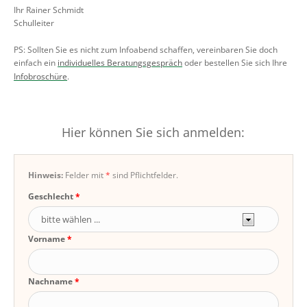
Ihr Rainer Schmidt
Schulleiter
PS: Sollten Sie es nicht zum Infoabend schaffen, vereinbaren Sie doch
einfach ein
individuelles Beratungsgespräch
oder bestellen Sie sich Ihre
Infobroschüre
.
Hier können Sie sich anmelden:
Hinweis:
Felder mit
*
sind Pflichtfelder.
Geschlecht
Vorname
Nachname