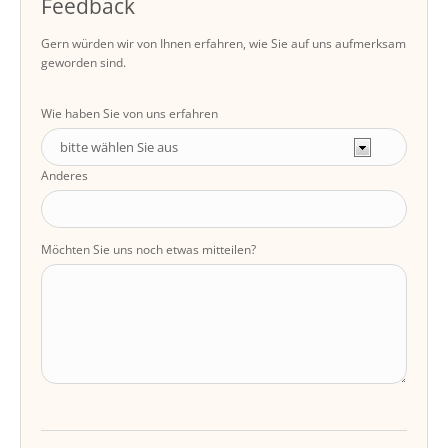
Feedback
Gern würden wir von Ihnen erfahren, wie Sie auf uns aufmerksam
geworden sind.
Wie haben Sie von uns erfahren
Anderes
Möchten Sie uns noch etwas mitteilen?