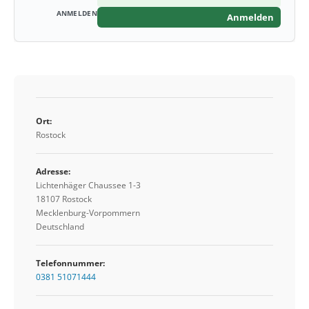
Anmelden
Ort:
Rostock
Adresse:
Lichtenhäger Chaussee 1-3
18107 Rostock
Mecklenburg-Vorpommern
Deutschland
Telefonnummer:
0381 51071444