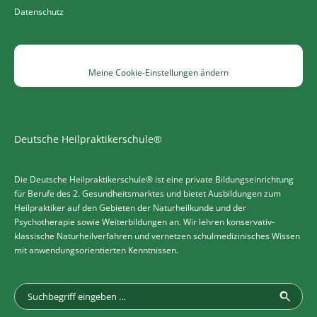
Datenschutz
Meine Cookie-Einstellungen ändern
Deutsche Heilpraktikerschule®
Die Deutsche Heilpraktikerschule® ist eine private Bildungseinrichtung
für Berufe des 2. Gesundheitsmarktes und bietet Ausbildungen zum
Heilpraktiker auf den Gebieten der Naturheilkunde und der
Psychotherapie sowie Weiterbildungen an. Wir lehren konservativ-
klassische Naturheilverfahren und vernetzen schulmedizinisches Wissen
mit anwendungsorientierten Kenntnissen.