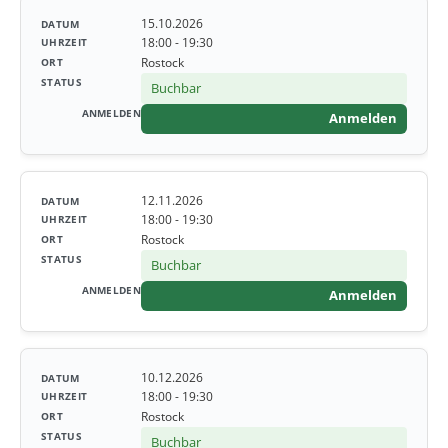
15.10.2026
18:00 - 19:30
Rostock
Buchbar
Anmelden
12.11.2026
18:00 - 19:30
Rostock
Buchbar
Anmelden
10.12.2026
18:00 - 19:30
Rostock
Buchbar