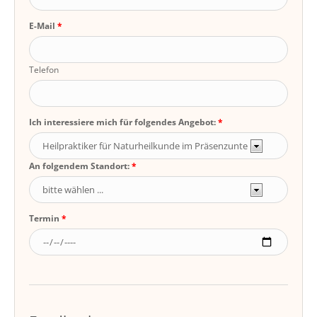
E-Mail
Telefon
Ich interessiere mich für folgendes Angebot:
An folgendem Standort:
Termin