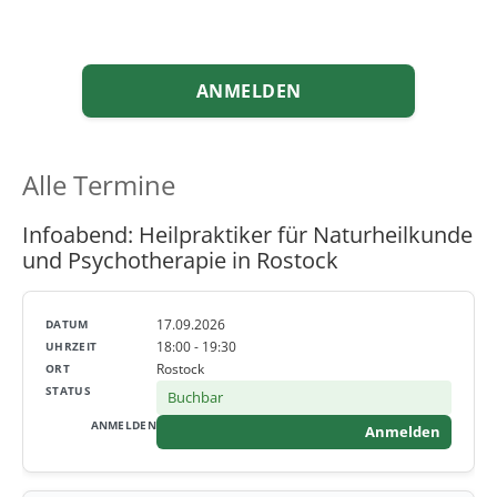
ANMELDEN
Alle Termine
Infoabend: Heilpraktiker für Naturheilkunde
und Psychotherapie in Rostock
17.09.2026
18:00 - 19:30
Rostock
Buchbar
Anmelden