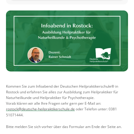
Kommen Sie zum Infoabend der Deutschen Heilpraktikerschule® in
Rostock und erfahren Sie alles zur Ausbildung zum Heilpraktiker für
Naturheilkunde und Heilpraktiker für Psychotherapie.
Vorab klären wir alle Ihre Fragen sehr gern per E-Mail an:
rostock@deutsche-heilpraktikerschule.de
oder Telefon unter: 0381
51071444.
Bitte melden Sie sich vorher über das Formular am Ende der Seite an.