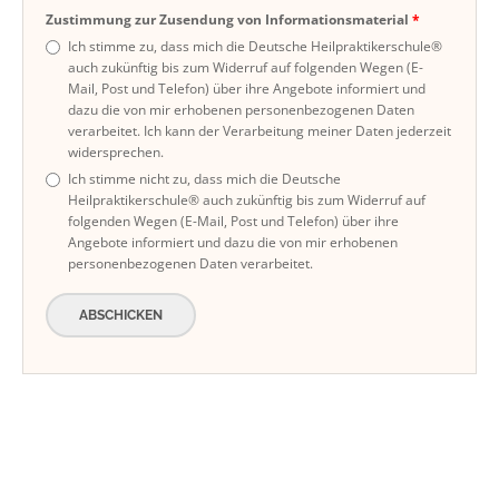
Zustimmung zur Zusendung von Informationsmaterial
Ich stimme zu, dass mich die Deutsche Heilpraktikerschule®
auch zukünftig bis zum Widerruf auf folgenden Wegen (E-
Mail, Post und Telefon) über ihre Angebote informiert und
dazu die von mir erhobenen personenbezogenen Daten
verarbeitet. Ich kann der Verarbeitung meiner Daten jederzeit
widersprechen.
Ich stimme nicht zu, dass mich die Deutsche
Heilpraktikerschule® auch zukünftig bis zum Widerruf auf
folgenden Wegen (E-Mail, Post und Telefon) über ihre
Angebote informiert und dazu die von mir erhobenen
personenbezogenen Daten verarbeitet.
ABSCHICKEN