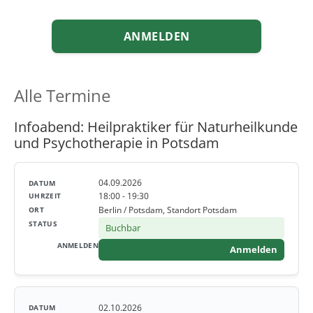
ANMELDEN
Alle Termine
Infoabend: Heilpraktiker für Naturheilkunde
und Psychotherapie in Potsdam
04.09.2026
18:00 - 19:30
Berlin / Potsdam, Standort Potsdam
Buchbar
Anmelden
02.10.2026