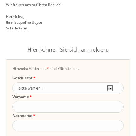
Wir freuen uns auf Ihren Besuch!
Herzlichst,
Ihre Jacqueline Boyce
Schulleiterin
Hier können Sie sich anmelden:
Hinweis:
Felder mit
*
sind Pflichtfelder.
Geschlecht
Vorname
Nachname