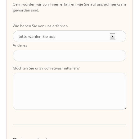
Gern würden wir von Ihnen erfahren, wie Sie auf uns aufmerksam
geworden sind.
Wie haben Sie von uns erfahren
Anderes
Möchten Sie uns noch etwas mitteilen?