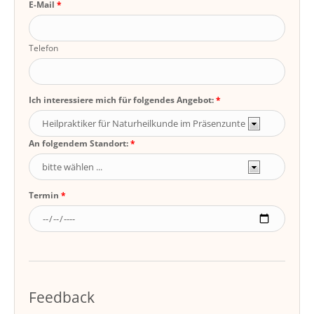
E-Mail
Telefon
Ich interessiere mich für folgendes Angebot:
An folgendem Standort:
Termin
Feedback