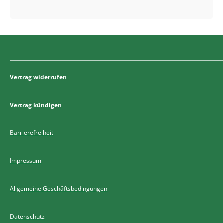
Vertrag widerrufen
Vertrag kündigen
Barrierefreiheit
Impressum
Allgemeine Geschäftsbedingungen
Datenschutz