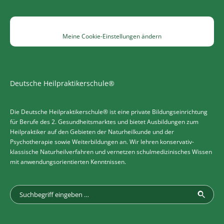
Meine Cookie-Einstellungen ändern
Deutsche Heilpraktikerschule®
Die Deutsche Heilpraktikerschule® ist eine private Bildungseinrichtung
für Berufe des 2. Gesundheitsmarktes und bietet Ausbildungen zum
Heilpraktiker auf den Gebieten der Naturheilkunde und der
Psychotherapie sowie Weiterbildungen an. Wir lehren konservativ-
klassische Naturheilverfahren und vernetzen schulmedizinisches Wissen
mit anwendungsorientierten Kenntnissen.