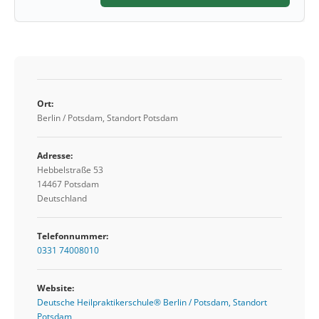
Ort:
Berlin / Potsdam, Standort Potsdam
Adresse:
Hebbelstraße 53
14467 Potsdam
Deutschland
Telefonnummer:
0331 74008010
Website:
Deutsche Heilpraktikerschule® Berlin / Potsdam, Standort
Potsdam