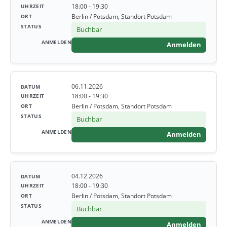
18:00 - 19:30
Berlin / Potsdam, Standort Potsdam
Buchbar
Anmelden
06.11.2026
18:00 - 19:30
Berlin / Potsdam, Standort Potsdam
Buchbar
Anmelden
04.12.2026
18:00 - 19:30
Berlin / Potsdam, Standort Potsdam
Buchbar
Anmelden