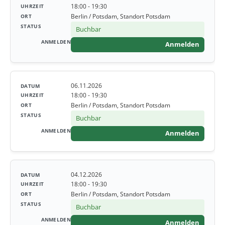
18:00 - 19:30
Berlin / Potsdam, Standort Potsdam
Buchbar
Anmelden
06.11.2026
18:00 - 19:30
Berlin / Potsdam, Standort Potsdam
Buchbar
Anmelden
04.12.2026
18:00 - 19:30
Berlin / Potsdam, Standort Potsdam
Buchbar
Anmelden