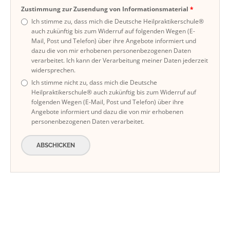
Zustimmung zur Zusendung von Informationsmaterial
Ich stimme zu, dass mich die Deutsche Heilpraktikerschule®
auch zukünftig bis zum Widerruf auf folgenden Wegen (E-
Mail, Post und Telefon) über ihre Angebote informiert und
dazu die von mir erhobenen personenbezogenen Daten
verarbeitet. Ich kann der Verarbeitung meiner Daten jederzeit
widersprechen.
Ich stimme nicht zu, dass mich die Deutsche
Heilpraktikerschule® auch zukünftig bis zum Widerruf auf
folgenden Wegen (E-Mail, Post und Telefon) über ihre
Angebote informiert und dazu die von mir erhobenen
personenbezogenen Daten verarbeitet.
ABSCHICKEN