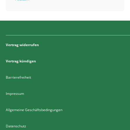
Vertrag widerrufen
Vertrag kündigen
Barrierefreiheit
Impressum
Allgemeine Geschäftsbedingungen
Datenschutz