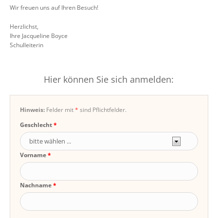
Wir freuen uns auf Ihren Besuch!
Herzlichst,
Ihre Jacqueline Boyce
Schulleiterin
Hier können Sie sich anmelden:
Hinweis:
Felder mit
*
sind Pflichtfelder.
Geschlecht
Vorname
Nachname