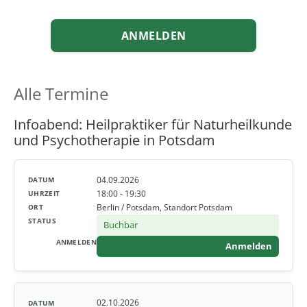
ANMELDEN
Alle Termine
Infoabend: Heilpraktiker für Naturheilkunde
und Psychotherapie in Potsdam
04.09.2026
18:00 - 19:30
Berlin / Potsdam, Standort Potsdam
Buchbar
Anmelden
02.10.2026