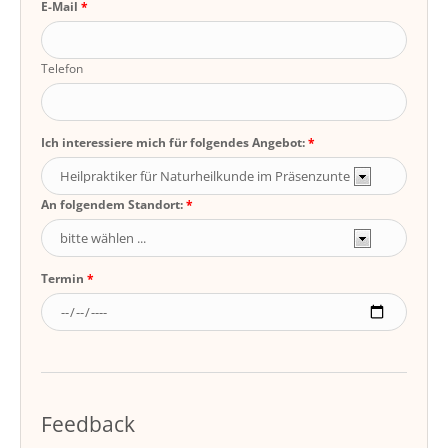
E-Mail
Telefon
Ich interessiere mich für folgendes Angebot:
An folgendem Standort:
Termin
Feedback