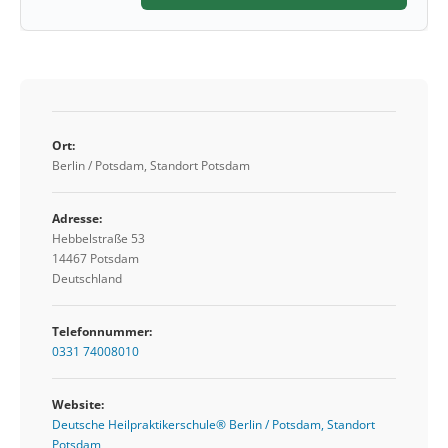
Ort:
Berlin / Potsdam, Standort Potsdam
Adresse:
Hebbelstraße 53
14467 Potsdam
Deutschland
Telefonnummer:
0331 74008010
Website:
Deutsche Heilpraktikerschule® Berlin / Potsdam, Standort
Potsdam