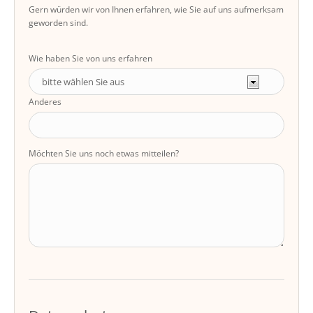
Gern würden wir von Ihnen erfahren, wie Sie auf uns aufmerksam
geworden sind.
Wie haben Sie von uns erfahren
Anderes
Möchten Sie uns noch etwas mitteilen?