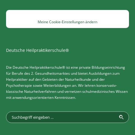
Meine Cookie-Einstellungen ändern
Deutsche Heilpraktikerschule®
Die Deutsche Heilpraktikerschule® ist eine private Bildungseinrichtung
für Berufe des 2. Gesundheitsmarktes und bietet Ausbildungen zum
Heilpraktiker auf den Gebieten der Naturheilkunde und der
Psychotherapie sowie Weiterbildungen an. Wir lehren konservativ-
klassische Naturheilverfahren und vernetzen schulmedizinisches Wissen
mit anwendungsorientierten Kenntnissen.