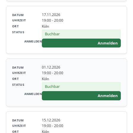
17.11.2026
19:00 - 20:00
Köln
Buchbar
Anmelden
01.12.2026
19:00 - 20:00
Köln
Buchbar
Anmelden
15.12.2026
19:00 - 20:00
Köln