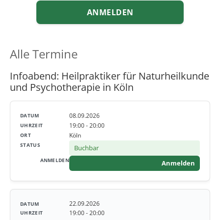
ANMELDEN
Alle Termine
Infoabend: Heilpraktiker für Naturheilkunde
und Psychotherapie in Köln
08.09.2026
19:00 - 20:00
Köln
Buchbar
Anmelden
22.09.2026
19:00 - 20:00