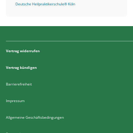
Deutsche Heilpraktikerschule® Köln
Vertrag widerrufen
Vertrag kündigen
Barrierefreiheit
Impressum
Allgemeine Geschäftsbedingungen