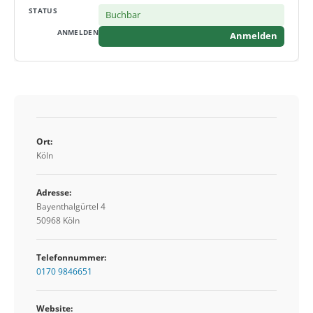
Buchbar
Anmelden
Ort:
Köln
Adresse:
Bayenthalgürtel 4
50968 Köln
Telefonnummer:
0170 9846651
Website: