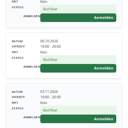
Köln
Buchbar
Anmelden
06.10.2026
19:00 - 20:00
Köln
Buchbar
Anmelden
03.11.2026
19:00 - 20:00
Köln
Buchbar
Anmelden