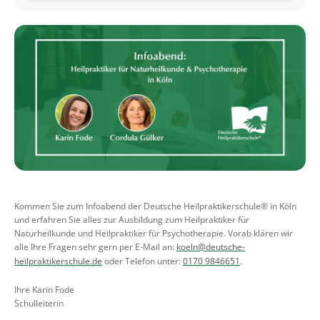
Kommen Sie zum Infoabend der Deutsche Heilpraktikerschule® in Köln
und erfahren Sie alles zur Ausbildung zum Heilpraktiker für
Naturheilkunde und Heilpraktiker für Psychotherapie. Vorab klären wir
alle Ihre Fragen sehr gern per E-Mail an:
koeln@deutsche-
heilpraktikerschule.de
oder Telefon unter:
0170 9846651
.
Ihre Karin Fode
Schulleiterin