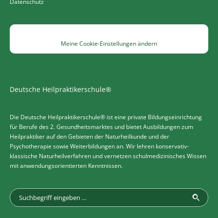
Datenschutz
Meine Cookie-Einstellungen ändern
Deutsche Heilpraktikerschule®
Die Deutsche Heilpraktikerschule® ist eine private Bildungseinrichtung
für Berufe des 2. Gesundheitsmarktes und bietet Ausbildungen zum
Heilpraktiker auf den Gebieten der Naturheilkunde und der
Psychotherapie sowie Weiterbildungen an. Wir lehren konservativ-
klassische Naturheilverfahren und vernetzen schulmedizinisches Wissen
mit anwendungsorientierten Kenntnissen.