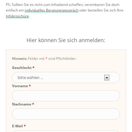
PS: Sollten Sie es nicht zum Infoabend schaffen, vereinbaren Sie doch
einfach ein
individuelles Beratungsgespräch
oder bestellen Sie sich Ihre
Infobroschüre
.
Hier können Sie sich anmelden:
Hinweis:
Felder mit
*
sind Pflichtfelder.
Geschlecht
Vorname
Nachname
E-Mail