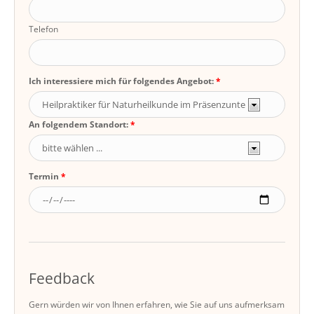
Telefon
Ich interessiere mich für folgendes Angebot:
An folgendem Standort:
Termin
Feedback
Gern würden wir von Ihnen erfahren, wie Sie auf uns aufmerksam