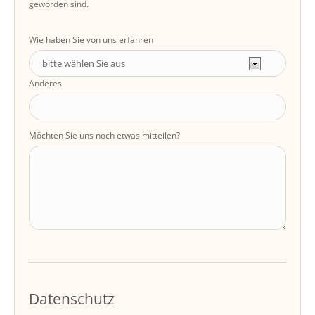
geworden sind.
Wie haben Sie von uns erfahren
Anderes
Möchten Sie uns noch etwas mitteilen?
Datenschutz