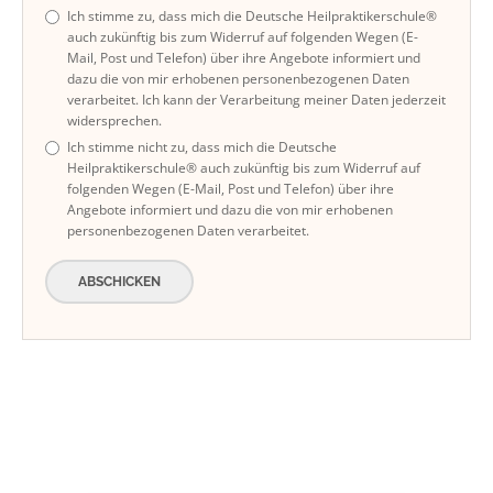
Ich stimme zu, dass mich die Deutsche Heilpraktikerschule®
auch zukünftig bis zum Widerruf auf folgenden Wegen (E-
Mail, Post und Telefon) über ihre Angebote informiert und
dazu die von mir erhobenen personenbezogenen Daten
verarbeitet. Ich kann der Verarbeitung meiner Daten jederzeit
widersprechen.
Ich stimme nicht zu, dass mich die Deutsche
Heilpraktikerschule® auch zukünftig bis zum Widerruf auf
folgenden Wegen (E-Mail, Post und Telefon) über ihre
Angebote informiert und dazu die von mir erhobenen
personenbezogenen Daten verarbeitet.
ABSCHICKEN