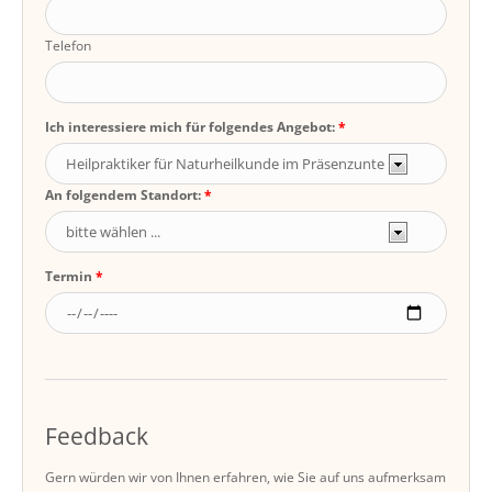
Telefon
Ich interessiere mich für folgendes Angebot:
An folgendem Standort:
Termin
Feedback
Gern würden wir von Ihnen erfahren, wie Sie auf uns aufmerksam