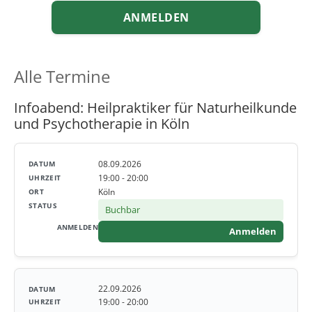
ANMELDEN
Alle Termine
Infoabend: Heilpraktiker für Naturheilkunde
und Psychotherapie in Köln
08.09.2026
19:00 - 20:00
Köln
Buchbar
Anmelden
22.09.2026
19:00 - 20:00