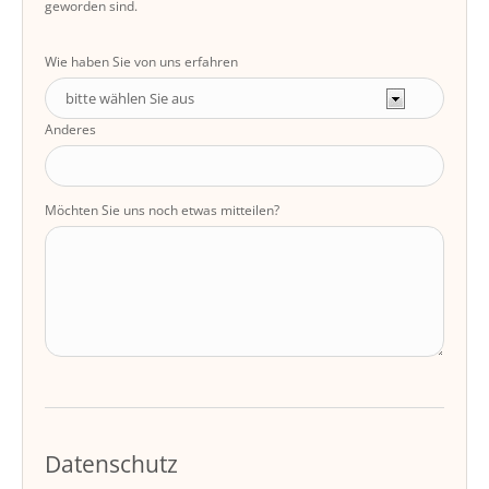
geworden sind.
Wie haben Sie von uns erfahren
Anderes
Möchten Sie uns noch etwas mitteilen?
Datenschutz