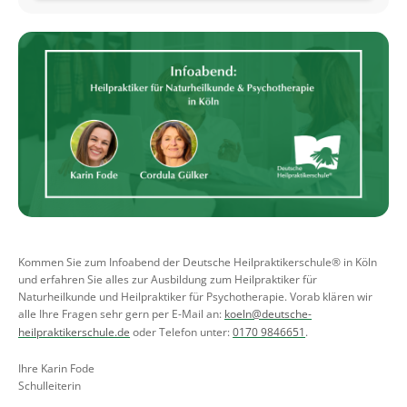
Kommen Sie zum Infoabend der Deutsche Heilpraktikerschule® in Köln
und erfahren Sie alles zur Ausbildung zum Heilpraktiker für
Naturheilkunde und Heilpraktiker für Psychotherapie. Vorab klären wir
alle Ihre Fragen sehr gern per E-Mail an:
koeln@deutsche-
heilpraktikerschule.de
oder Telefon unter:
0170 9846651
.
Ihre Karin Fode
Schulleiterin