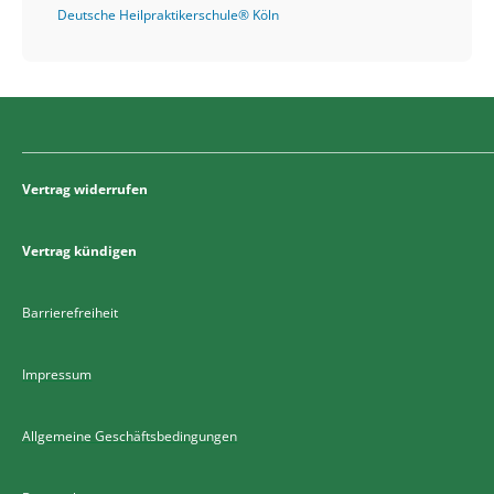
Deutsche Heilpraktikerschule® Köln
Vertrag widerrufen
Vertrag kündigen
Barrierefreiheit
Impressum
Allgemeine Geschäftsbedingungen