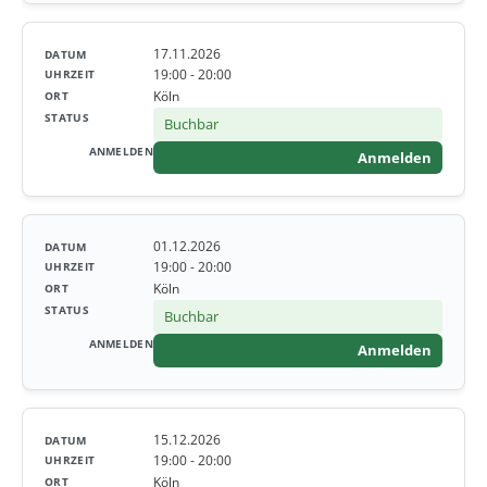
17.11.2026
19:00 - 20:00
Köln
Buchbar
Anmelden
01.12.2026
19:00 - 20:00
Köln
Buchbar
Anmelden
15.12.2026
19:00 - 20:00
Köln