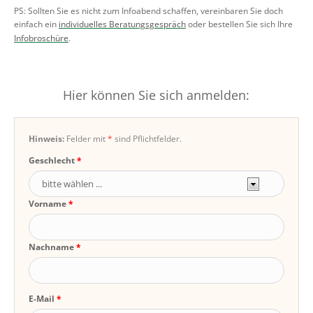
PS: Sollten Sie es nicht zum Infoabend schaffen, vereinbaren Sie doch
einfach ein
individuelles Beratungsgespräch
oder bestellen Sie sich Ihre
Infobroschüre
.
Hier können Sie sich anmelden:
Hinweis:
Felder mit
*
sind Pflichtfelder.
Geschlecht
Vorname
Nachname
E-Mail