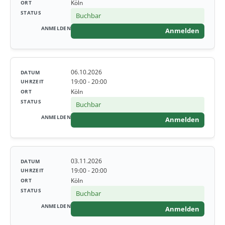
Köln
Buchbar
Anmelden
06.10.2026
19:00 - 20:00
Köln
Buchbar
Anmelden
03.11.2026
19:00 - 20:00
Köln
Buchbar
Anmelden