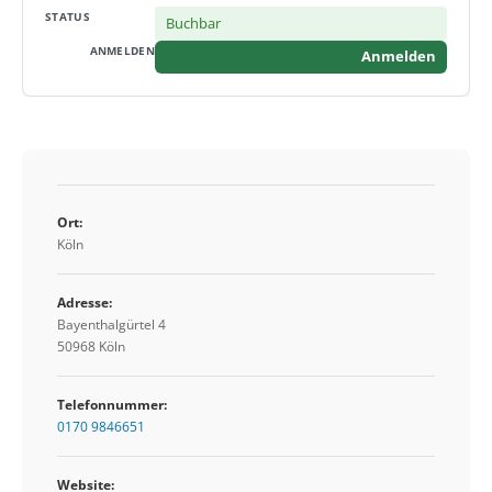
Buchbar
Anmelden
Ort:
Köln
Adresse:
Bayenthalgürtel 4
50968 Köln
Telefonnummer:
0170 9846651
Website: