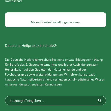
Datenschutz
Meine Cookie-Einstellungen ändern
Deutsche Heilpraktikerschule®
Die Deutsche Heilpraktikerschule® ist eine private Bildungseinrichtung
für Berufe des 2. Gesundheitsmarktes und bietet Ausbildungen zum
Heilpraktiker auf den Gebieten der Naturheilkunde und der
Psychotherapie sowie Weiterbildungen an. Wir lehren konservativ-
klassische Naturheilverfahren und vernetzen schulmedizinisches Wissen
mit anwendungsorientierten Kenntnissen.