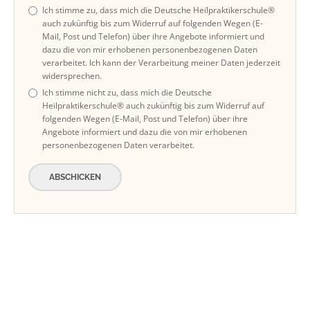
Ich stimme zu, dass mich die Deutsche Heilpraktikerschule®
auch zukünftig bis zum Widerruf auf folgenden Wegen (E-
Mail, Post und Telefon) über ihre Angebote informiert und
dazu die von mir erhobenen personenbezogenen Daten
verarbeitet. Ich kann der Verarbeitung meiner Daten jederzeit
widersprechen.
Ich stimme nicht zu, dass mich die Deutsche
Heilpraktikerschule® auch zukünftig bis zum Widerruf auf
folgenden Wegen (E-Mail, Post und Telefon) über ihre
Angebote informiert und dazu die von mir erhobenen
personenbezogenen Daten verarbeitet.
ABSCHICKEN