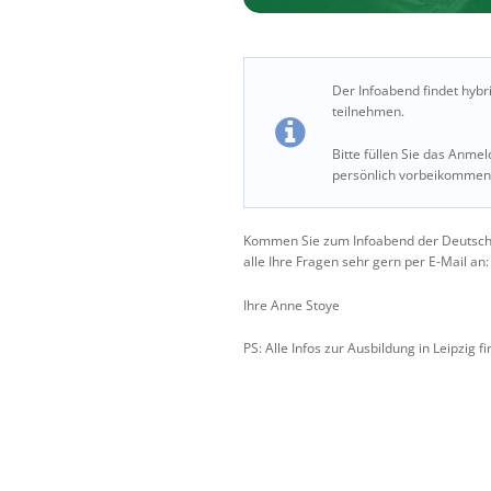
Der Infoabend findet hybr
teilnehmen.
Bitte füllen Sie das Anme
persönlich vorbeikommen, 
Kommen Sie zum Infoabend der Deutschen 
alle Ihre Fragen sehr gern per E-Mail an
Ihre Anne Stoye
PS: Alle Infos zur Ausbildung in Leipzig f