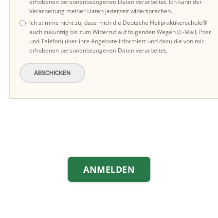
erhobenen personenbezogenen Daten verarbeitet. Ich kann der
Verarbeitung meiner Daten jederzeit widersprechen.
Ich stimme nicht zu, dass mich die Deutsche Heilpraktikerschule®
auch zukünftig bis zum Widerruf auf folgenden Wegen (E-Mail, Post
und Telefon) über ihre Angebote informiert und dazu die von mir
erhobenen personenbezogenen Daten verarbeitet.
ABSCHICKEN
ANMELDEN