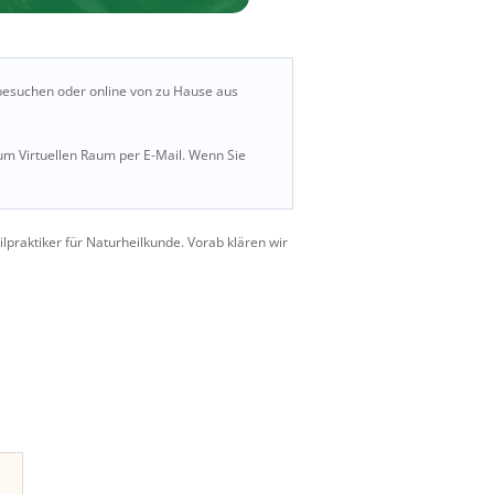
e besuchen oder online von zu Hause aus
um Virtuellen Raum per E-Mail. Wenn Sie
praktiker für Naturheilkunde. Vorab klären wir