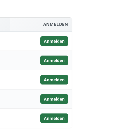
ANMELDEN
Anmelden
Anmelden
Anmelden
Anmelden
Anmelden