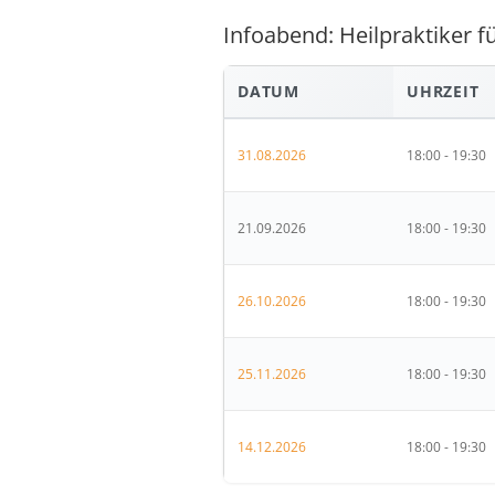
Infoabend: Heilpraktiker f
DATUM
UHRZEIT
31.08.2026
18:00 - 19:30
21.09.2026
18:00 - 19:30
26.10.2026
18:00 - 19:30
25.11.2026
18:00 - 19:30
14.12.2026
18:00 - 19:30