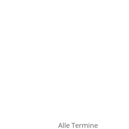
Alle Termine