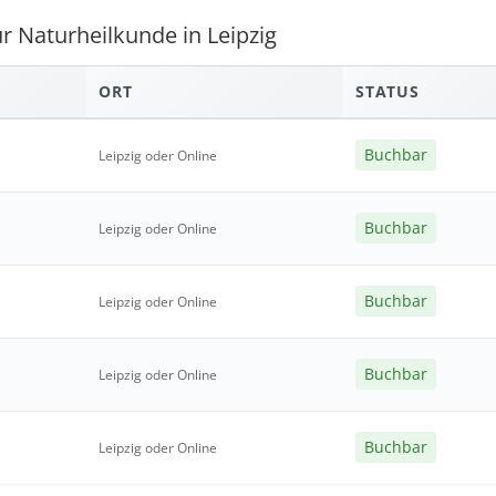
ür Naturheilkunde in Leipzig
ORT
STATUS
Buchbar
Leipzig oder Online
Buchbar
Leipzig oder Online
Buchbar
Leipzig oder Online
Buchbar
Leipzig oder Online
Buchbar
Leipzig oder Online