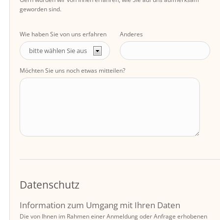
geworden sind.
Wie haben Sie von uns erfahren
Anderes
Möchten Sie uns noch etwas mitteilen?
Datenschutz
Information zum Umgang mit Ihren Daten
Die von Ihnen im Rahmen einer Anmeldung oder Anfrage erhobenen