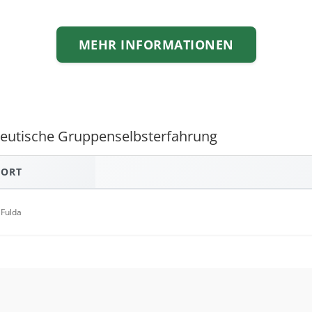
MEHR INFORMATIONEN
apeutische Gruppenselbsterfahrung
ORT
Fulda