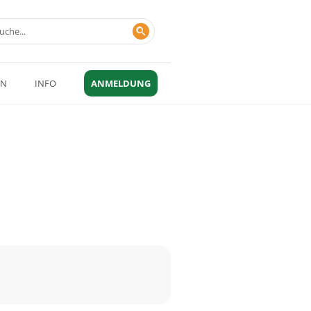
EN
INFO
ANMELDUNG