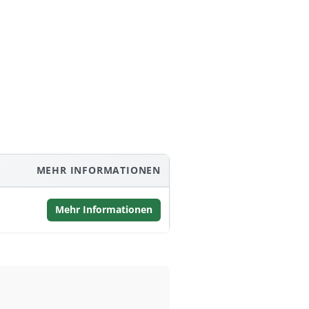
MEHR INFORMATIONEN
Mehr Informationen