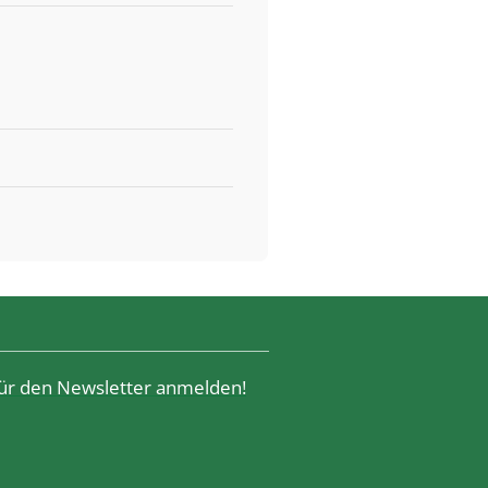
 für den Newsletter anmelden!