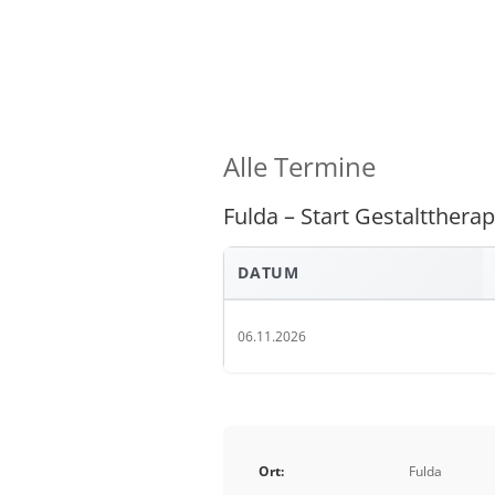
Alle Termine
Fulda – Start Gestaltther
DATUM
06.11.2026
Ort:
Fulda