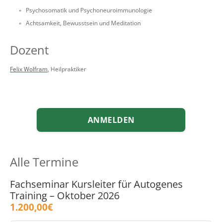
Psychosomatik und Psychoneuroimmunologie
Achtsamkeit, Bewusstsein und Meditation
Dozent
Felix Wolfram
, Heilpraktiker
ANMELDEN
Alle Termine
Fachseminar Kursleiter für Autogenes
Training – Oktober 2026
1.200,00€