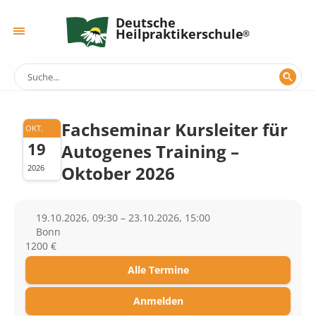
Deutsche
Heilpraktikerschule
Fachseminar Kursleiter für
OKT.
19
Autogenes Training –
Oktober 2026
2026
19.10.2026, 09:30 – 23.10.2026, 15:00
Bonn
1200 €
Alle Termine
Anmelden