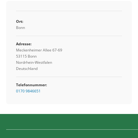
Ort:
Bonn
Adresse:
Meckenheimer Allee 67-69
53115 Bonn
Nordrhein-Westfalen
Deutschland
Telefonnummer:
0170 9846651