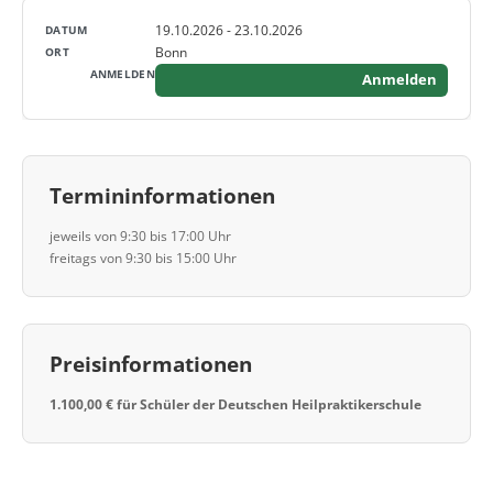
19.10.2026 - 23.10.2026
Bonn
Anmelden
Termininformationen
jeweils von 9:30 bis 17:00 Uhr
freitags von 9:30 bis 15:00 Uhr
Preisinformationen
1.100,00 € für Schüler der Deutschen Heilpraktikerschule