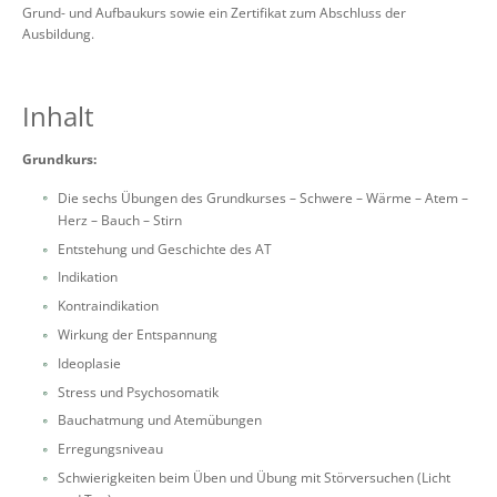
Grund- und Aufbaukurs sowie ein Zertifikat zum Abschluss der
Ausbildung.
Inhalt
Grundkurs:
Die sechs Übungen des Grundkurses – Schwere – Wärme – Atem –
Herz – Bauch – Stirn
Entstehung und Geschichte des AT
Indikation
Kontraindikation
Wirkung der Entspannung
Ideoplasie
Stress und Psychosomatik
Bauchatmung und Atemübungen
Erregungsniveau
Schwierigkeiten beim Üben und Übung mit Störversuchen (Licht