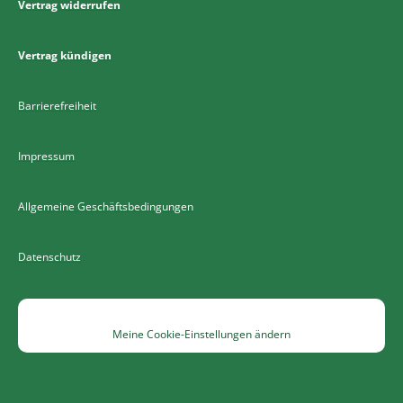
Vertrag widerrufen
Vertrag kündigen
Barrierefreiheit
Impressum
Allgemeine Geschäftsbedingungen
Datenschutz
Meine Cookie-Einstellungen ändern