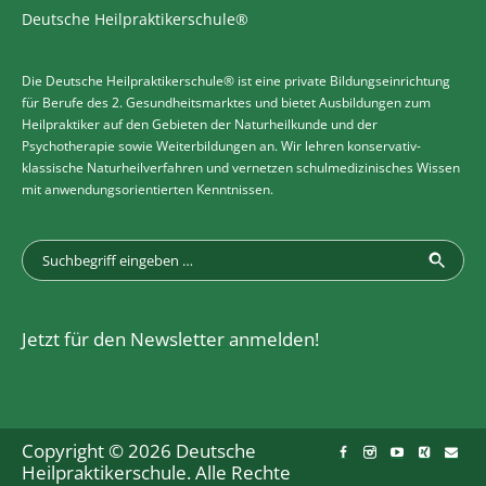
Deutsche Heilpraktikerschule®
Die Deutsche Heilpraktikerschule® ist eine private Bildungseinrichtung
für Berufe des 2. Gesundheitsmarktes und bietet Ausbildungen zum
Heilpraktiker auf den Gebieten der Naturheilkunde und der
Psychotherapie sowie Weiterbildungen an. Wir lehren konservativ-
klassische Naturheilverfahren und vernetzen schulmedizinisches Wissen
mit anwendungsorientierten Kenntnissen.
Jetzt für den Newsletter anmelden!
Copyright © 2026 Deutsche
Heilpraktikerschule. Alle Rechte