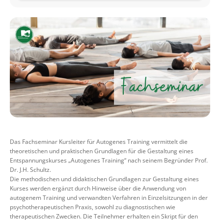
Das Fachseminar Kursleiter für Autogenes Training vermittelt die
theoretischen und praktischen Grundlagen für die Gestaltung eines
Entspannungskurses „Autogenes Training“ nach seinem Begründer Prof.
Dr. J.H. Schultz.
Die methodischen und didaktischen Grundlagen zur Gestaltung eines
Kurses werden ergänzt durch Hinweise über die Anwendung von
autogenem Training und verwandten Verfahren in Einzelsitzungen in der
psychotherapeutischen Praxis, sowohl zu diagnostischen wie
therapeutischen Zwecken. Die Teilnehmer erhalten ein Skript für den