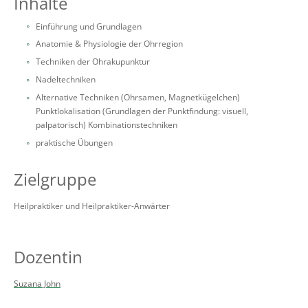
Inhalte
Einführung und Grundlagen
Anatomie & Physiologie der Ohrregion
Techniken der Ohrakupunktur
Nadeltechniken
Alternative Techniken (Ohrsamen, Magnetkügelchen)
Punktlokalisation (Grundlagen der Punktfindung: visuell,
palpatorisch) Kombinationstechniken
praktische Übungen
Zielgruppe
Heilpraktiker und Heilpraktiker-Anwärter
Dozentin
Suzana John