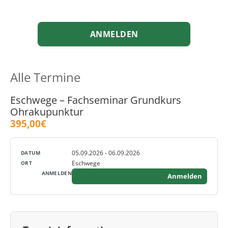
ANMELDEN
Alle Termine
Eschwege – Fachseminar Grundkurs
Ohrakupunktur
395,00€
05.09.2026 - 06.09.2026
Eschwege
Anmelden