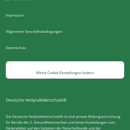
Impressum
Allgemeine Geschäftsbedingungen
Datenschutz
Meine Cookie-Einstellungen ändern
Deutsche Heilpraktikerschule®
Die Deutsche Heilpraktikerschule® ist eine private Bildungseinrichtung
für Berufe des 2. Gesundheitsmarktes und bietet Ausbildungen zum
Heilpraktiker auf den Gebieten der Naturheilkunde und der