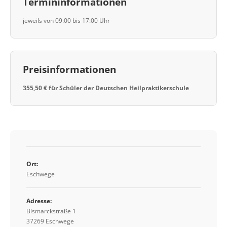
Termininformationen
jeweils von 09:00 bis 17:00 Uhr
Preisinformationen
355,50 € für Schüler der Deutschen Heilpraktikerschule
Ort:
Eschwege
Adresse:
Bismarckstraße 1
37269 Eschwege