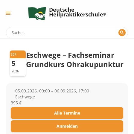
Deutsche
Heilpraktikerschule
Eschwege – Fachseminar
SEP.
5
Grundkurs Ohrakupunktur
2026
05.09.2026, 09:00 – 06.09.2026, 17:00
Eschwege
395 €
Alle Termine
Anmelden