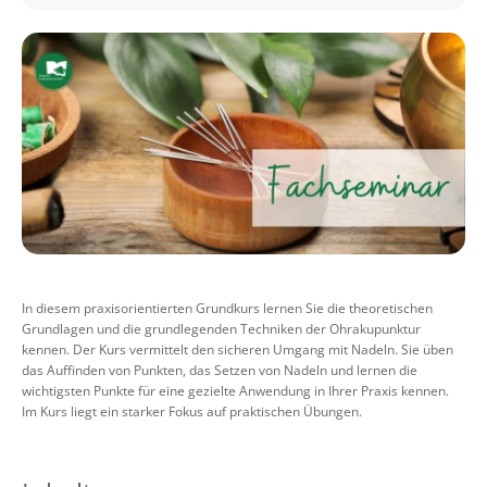
In diesem praxisorientierten Grundkurs lernen Sie die theoretischen
Grundlagen und die grundlegenden Techniken der Ohrakupunktur
kennen. Der Kurs vermittelt den sicheren Umgang mit Nadeln. Sie üben
das Auffinden von Punkten, das Setzen von Nadeln und lernen die
wichtigsten Punkte für eine gezielte Anwendung in Ihrer Praxis kennen.
Im Kurs liegt ein starker Fokus auf praktischen Übungen.