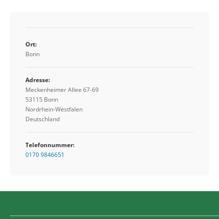
Ort:
Bonn
Adresse:
Meckenheimer Allee 67-69
53115 Bonn
Nordrhein-Westfalen
Deutschland
Telefonnummer:
0170 9846651