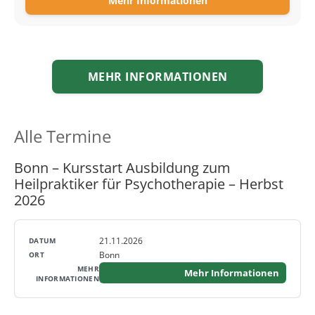
Mehr Informationen
MEHR INFORMATIONEN
Alle Termine
Bonn – Kursstart Ausbildung zum
Heilpraktiker für Psychotherapie – Herbst
2026
21.11.2026
Bonn
Mehr Informationen