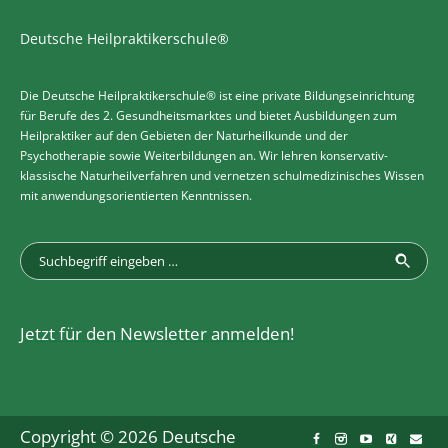
Deutsche Heilpraktikerschule®
Die Deutsche Heilpraktikerschule® ist eine private Bildungseinrichtung
für Berufe des 2. Gesundheitsmarktes und bietet Ausbildungen zum
Heilpraktiker auf den Gebieten der Naturheilkunde und der
Psychotherapie sowie Weiterbildungen an. Wir lehren konservativ-
klassische Naturheilverfahren und vernetzen schulmedizinisches Wissen
mit anwendungsorientierten Kenntnissen.
Jetzt für den Newsletter anmelden!
Copyright © 2026 Deutsche