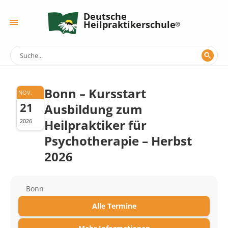
Deutsche
Heilpraktikerschule
Bonn – Kursstart
NOV.
21
Ausbildung zum
Heilpraktiker für
2026
Psychotherapie – Herbst
2026
Bonn
Alle Termine