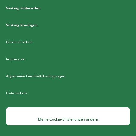
Vertrag widerrufen
Vertrag kündigen
Barrierefreiheit
Impressum
Allgemeine Geschäftsbedingungen
Datenschutz
Meine Cookie-Einstellungen ändern