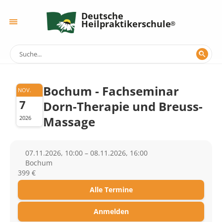
Deutsche
Heilpraktikerschule
Bochum - Fachseminar
NOV.
7
Dorn-Therapie und Breuss-
Massage
2026
07.11.2026, 10:00 – 08.11.2026, 16:00
Bochum
399 €
Alle Termine
Anmelden