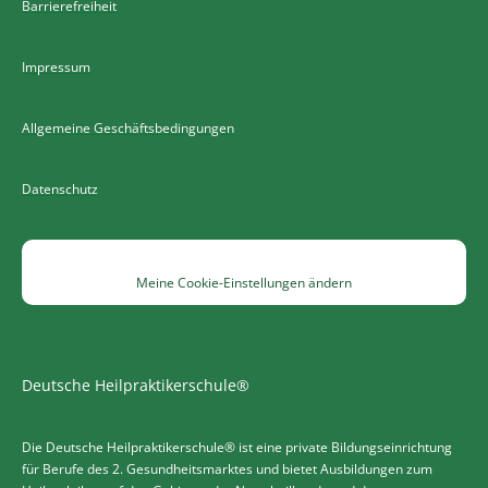
Barrierefreiheit
Impressum
Allgemeine Geschäftsbedingungen
Datenschutz
Meine Cookie-Einstellungen ändern
Deutsche Heilpraktikerschule®
Die Deutsche Heilpraktikerschule® ist eine private Bildungseinrichtung
für Berufe des 2. Gesundheitsmarktes und bietet Ausbildungen zum