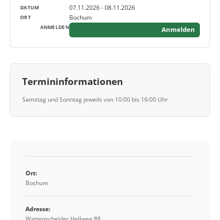
07.11.2026 - 08.11.2026
Bochum
Anmelden
Termininformationen
Samstag und Sonntag jeweils von 10:00 bis 16:00 Uhr
Ort:
Bochum
Adresse:
Wattenscheider Hellweg 88