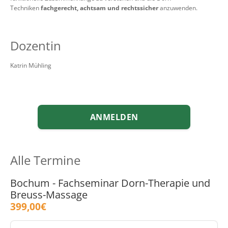
Techniken
fachgerecht, achtsam und rechtssicher
anzuwenden.
Dozentin
Katrin Mühling
ANMELDEN
Alle Termine
Bochum - Fachseminar Dorn-Therapie und
Breuss-Massage
399,00€