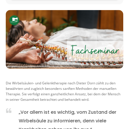
Die Wirbelsäulen- und Gelenktherapie nach Dieter Dorn zählt zu den
bewährten und zugleich besonders sanften Methoden der manuellen
Therapie. Sie verfolgt einen ganzheitlichen Ansatz, bei dem der Mensch
in seiner Gesamtheit betrachtet und behandelt wird.
„Vor allem ist es wichtig, vom Zustand der
Wirbelsäule zu informieren, denn viele