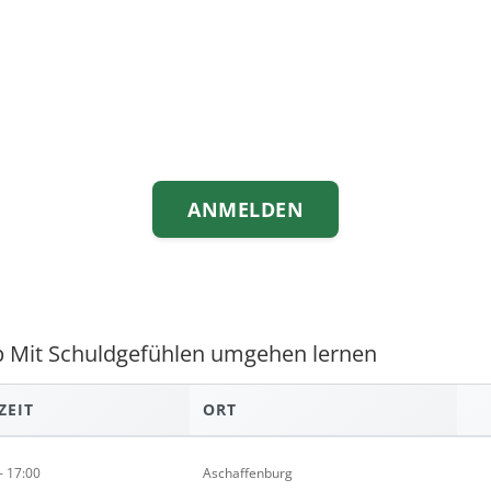
ANMELDEN
 Mit Schuldgefühlen umgehen lernen
ZEIT
ORT
- 17:00
Aschaffenburg