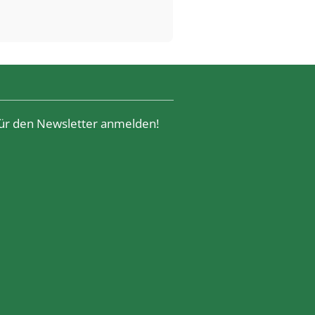
 für den Newsletter anmelden!