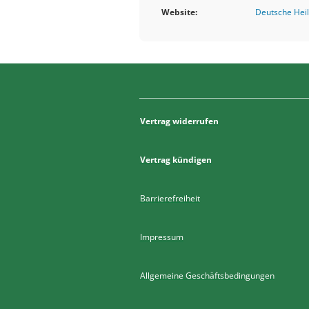
Website:
Deutsche Hei
Vertrag widerrufen
Vertrag kündigen
Barrierefreiheit
Impressum
Allgemeine Geschäftsbedingungen