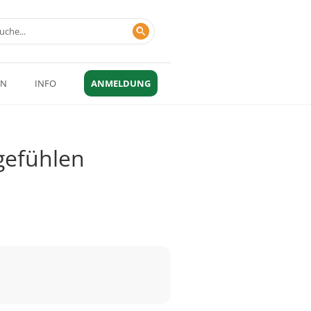
EN
INFO
ANMELDUNG
gefühlen