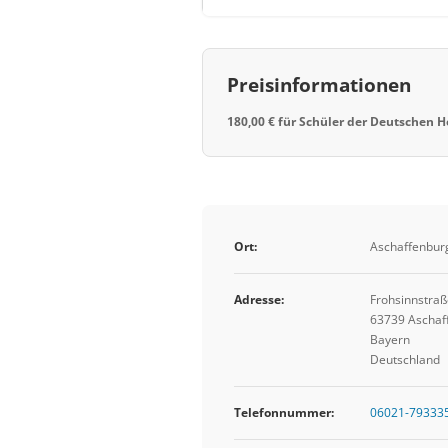
Preisinformationen
180,00 € für Schüler der Deutschen H
Ort:
Aschaffenbur
Adresse:
Frohsinnstraß
63739 Aschaf
Bayern
Deutschland
Telefonnummer:
06021-79333