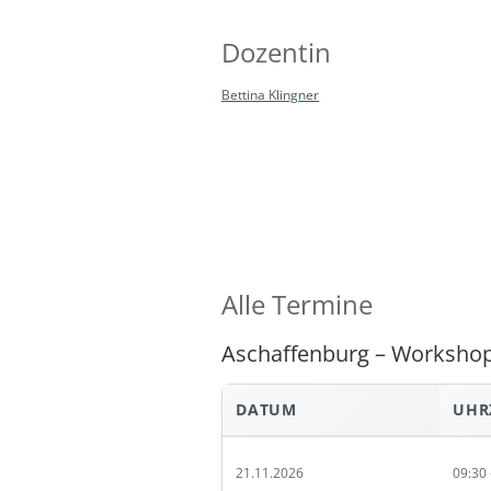
Dozentin
Bettina Klingner
Alle Termine
Aschaffenburg – Workshop
DATUM
UHR
21.11.2026
09:30 