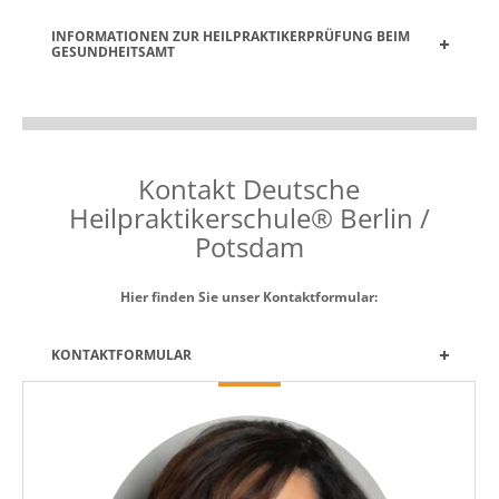
INFORMATIONEN ZUR HEILPRAKTIKERPRÜFUNG BEIM
GESUNDHEITSAMT
Kontakt Deutsche
Heilpraktikerschule® Berlin /
Potsdam
Hier finden Sie unser Kontaktformular:
KONTAKTFORMULAR