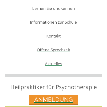
Lernen Sie uns kennen
Informationen zur Schule
Kontakt
Offene Sprechzeit
Aktuelles
Heilpraktiker für Psychotherapie
ANMELDUNG