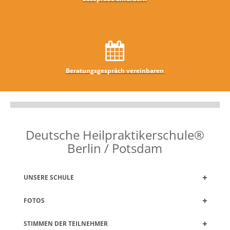
Beratungsgespräch vereinbaren
Deutsche Heilpraktikerschule®
Berlin / Potsdam
UNSERE SCHULE
FOTOS
STIMMEN DER TEILNEHMER