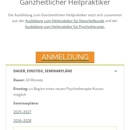
Ganzheitlicher Heilpraktiker
Die Ausbildung zum Ganzheitlichen Heilpraktiker setzt sich zusammen
aus der
Ausbildung zum Heilpraktiker für Naturheilkunde
und der
Ausbildung zum Heilpraktiker für Psychotherapie.
ANMELDUNG
DAUER, EINSTIEG, SEMINARPLÄNE
Dauer:
24 Monate
Einstieg:
zu Beginn eines neuen Psychotherapie-Kurses
möglich
Seminarpläne:
2025–2027
2026–2028