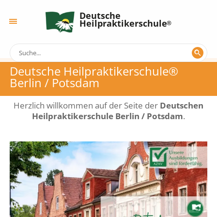
Deutsche
Heilpraktikerschule
Deutsche Heilpraktikerschule®
Berlin / Potsdam
Herzlich willkommen auf der Seite der
Deutschen
Heilpraktikerschule Berlin / Potsdam
.