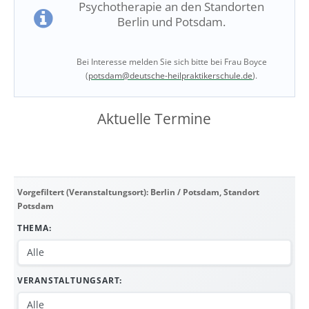
Psychotherapie an den Standorten
Berlin und Potsdam.
Bei Interesse melden Sie sich bitte bei Frau Boyce
(
potsdam@deutsche-heilpraktikerschule.de
).
Aktuelle Termine
Vorgefiltert (Veranstaltungsort): Berlin / Potsdam, Standort
Potsdam
THEMA:
VERANSTALTUNGSART: