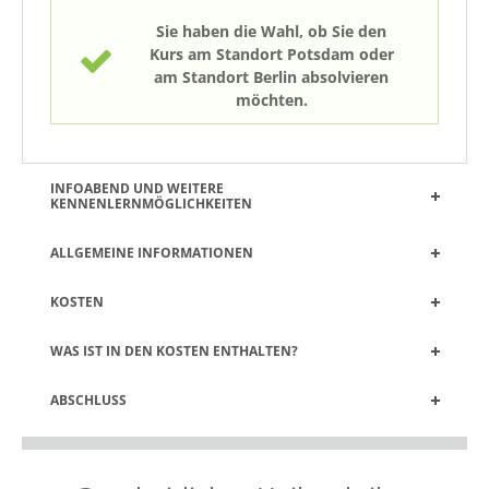
Sie haben die Wahl, ob Sie den
Kurs am Standort Potsdam oder
am Standort Berlin absolvieren
möchten.
INFOABEND UND WEITERE
KENNENLERNMÖGLICHKEITEN
ALLGEMEINE INFORMATIONEN
KOSTEN
WAS IST IN DEN KOSTEN ENTHALTEN?
ABSCHLUSS