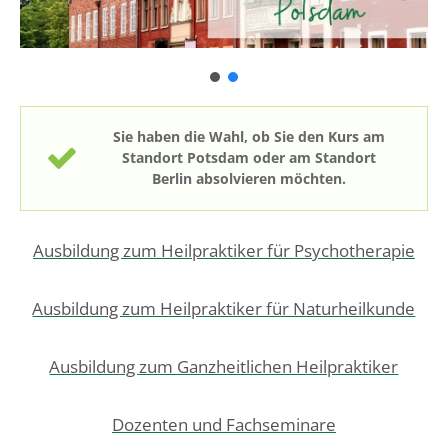
Sie haben die Wahl, ob Sie den Kurs am
Standort Potsdam oder am Standort
Berlin absolvieren möchten.
Ausbildung zum Heilpraktiker für Psychotherapie
Ausbildung zum Heilpraktiker für Naturheilkunde
Ausbildung zum Ganzheitlichen Heilpraktiker
Dozenten und Fachseminare