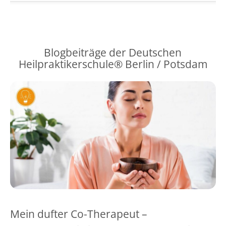
Blogbeiträge der Deutschen
Heilpraktikerschule® Berlin / Potsdam
Mein dufter Co-Therapeut –