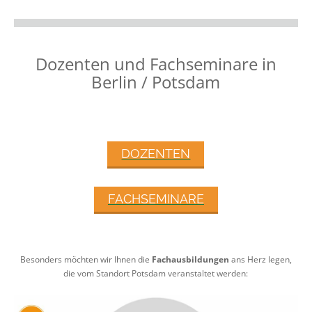
Dozenten und Fachseminare in
Berlin / Potsdam
DOZENTEN
FACHSEMINARE
Besonders möchten wir Ihnen die
Fachausbildungen
ans Herz legen,
die vom Standort Potsdam veranstaltet werden: