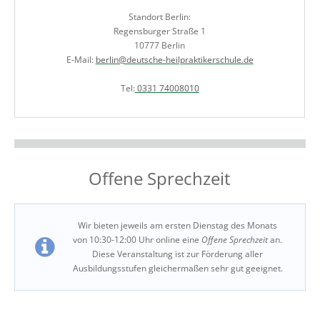
Standort Berlin:
Regensburger Straße 1
10777 Berlin
E-Mail:
berlin@deutsche-heilpraktikerschule.de
Tel:
0331 74008010
Offene Sprechzeit
Wir bieten jeweils am ersten Dienstag des Monats
von 10:30-12:00 Uhr online eine
Offene Sprechzeit
an.
Diese Veranstaltung ist zur Förderung aller
Ausbildungsstufen gleichermaßen sehr gut geeignet.