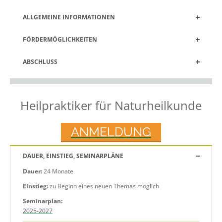
ALLGEMEINE INFORMATIONEN
FÖRDERMÖGLICHKEITEN
ABSCHLUSS
Heilpraktiker für Naturheilkunde
ANMELDUNG
DAUER, EINSTIEG, SEMINARPLÄNE
Dauer:
24 Monate
Einstieg:
zu Beginn eines neuen Themas möglich
Seminarplan:
2025-2027