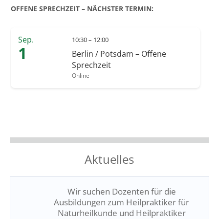
OFFENE SPRECHZEIT – NÄCHSTER TERMIN:
Sep.
10:30 – 12:00
1
Berlin / Potsdam – Offene
Sprechzeit
Online
Aktuelles
Wir suchen Dozenten für die
Ausbildungen zum Heilpraktiker für
Naturheilkunde und Heilpraktiker