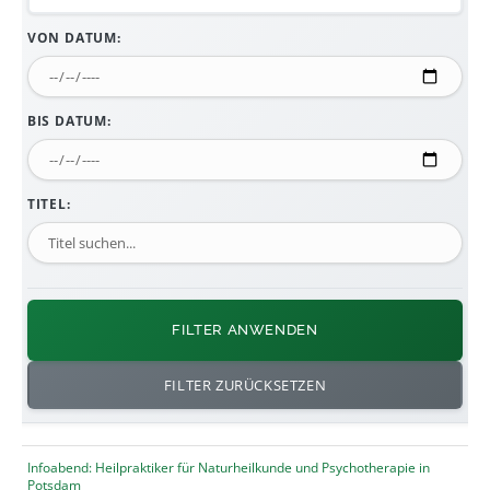
VON DATUM:
BIS DATUM:
TITEL:
FILTER ANWENDEN
FILTER ZURÜCKSETZEN
Infoabend: Heilpraktiker für Naturheilkunde und Psychotherapie in
Potsdam