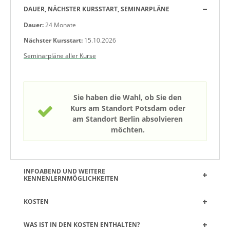
DAUER, NÄCHSTER KURSSTART, SEMINARPLÄNE
Dauer:
24 Monate
Nächster Kursstart:
15.10.2026
Seminarpläne aller Kurse
Sie haben die Wahl, ob Sie den
Kurs am Standort Potsdam oder
am Standort Berlin absolvieren
möchten.
INFOABEND UND WEITERE
KENNENLERNMÖGLICHKEITEN
KOSTEN
WAS IST IN DEN KOSTEN ENTHALTEN?