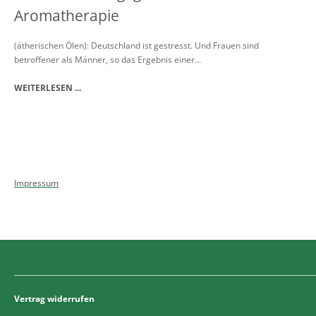
Aromatherapie
(ätherischen Ölen): Deutschland ist gestresst. Und Frauen sind
betroffener als Männer, so das Ergebnis einer...
WEITERLESEN ...
Impressum
Vertrag widerrufen