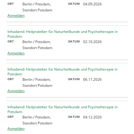
Berlin / Potsdam,
04.09.2026
Standort Potsdam
Anmelden
Infoabend: Heilpraktiker für Naturheilkunde und Psychotherapie in
Potsdam
Berlin / Potsdam,
02.10.2026
Standort Potsdam
Anmelden
Infoabend: Heilpraktiker für Naturheilkunde und Psychotherapie in
Potsdam
Berlin / Potsdam,
06.11.2026
Standort Potsdam
Anmelden
Infoabend: Heilpraktiker für Naturheilkunde und Psychotherapie in
Potsdam
Berlin / Potsdam,
04.12.2026
Standort Potsdam
Anmelden