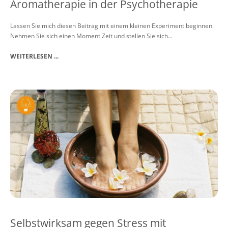
Aromatherapie in der Psychotherapie
Lassen Sie mich diesen Beitrag mit einem kleinen Experiment beginnen.
Nehmen Sie sich einen Moment Zeit und stellen Sie sich...
WEITERLESEN ...
Selbstwirksam gegen Stress mit