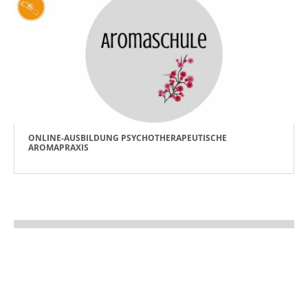
ONLINE-AUSBILDUNG PSYCHOTHERAPEUTISCHE
AROMAPRAXIS