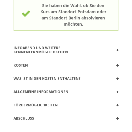
Sie haben die Wahl, ob Sie den
Kurs am Standort Potsdam oder
am Standort Berlin absolvieren
möchten.
INFOABEND UND WEITERE
KENNENLERNMÖGLICHKEITEN
KOSTEN
WAS IST IN DEN KOSTEN ENTHALTEN?
ALLGEMEINE INFORMATIONEN
FÖRDERMÖGLICHKEITEN
ABSCHLUSS