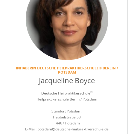
INHABERIN DEUTSCHE HEILPRAKTIKERSCHULE® BERLIN /
POTSDAM
Jacqueline Boyce
®
Deutsche Heilpraktikerschule
Heilpraktikerschule Berlin / Potsdam
Standort Potsdam:
Hebbelstraße 53
14467 Potsdam
E-Mail:
potsdam@deutsche-heilpraktikerschule.de