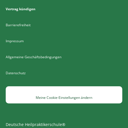
Vertrag kündigen
Barrierefreiheit
Impressum
Allgemeine Geschäftsbedingungen
Datenschutz
Meine Cookie-Einstellungen ändern
Deutsche Heilpraktikerschule®