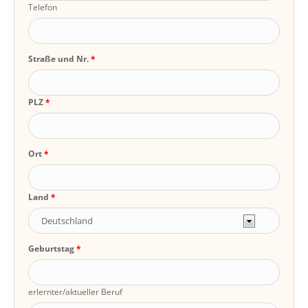
Telefon
Straße und Nr.
PLZ
Ort
Land
Geburtstag
erlernter/aktueller Beruf