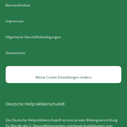
Barrierefreiheit
Impressum
Allgemeine Geschäftsbedingungen
Datenschutz
Meine Cookie-Einstellungen ändern
Deutsche Heilpraktikerschule®
Die Deutsche Heilpraktikerschule® ist eine private Bildungseinrichtung
für Berufe des 2. Gesundheitsmarktes und bietet Ausbildungen zum