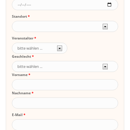
Standort
Veranstalter
Geschlecht
Vorname
Nachname
E-Mail