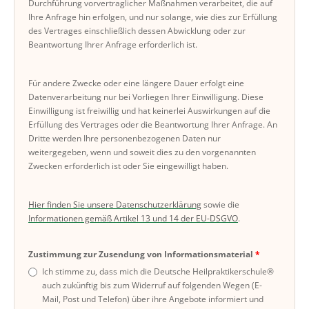
Durchführung vorvertraglicher Maßnahmen verarbeitet, die auf
Ihre Anfrage hin erfolgen, und nur solange, wie dies zur Erfüllung
des Vertrages einschließlich dessen Abwicklung oder zur
Beantwortung Ihrer Anfrage erforderlich ist.
Für andere Zwecke oder eine längere Dauer erfolgt eine
Datenverarbeitung nur bei Vorliegen Ihrer Einwilligung. Diese
Einwilligung ist freiwillig und hat keinerlei Auswirkungen auf die
Erfüllung des Vertrages oder die Beantwortung Ihrer Anfrage. An
Dritte werden Ihre personenbezogenen Daten nur
weitergegeben, wenn und soweit dies zu den vorgenannten
Zwecken erforderlich ist oder Sie eingewilligt haben.
Hier finden Sie unsere Datenschutzerklärung
sowie die
Informationen gemäß Artikel 13 und 14 der EU-DSGVO
.
Zustimmung zur Zusendung von Informationsmaterial
Ich stimme zu, dass mich die Deutsche Heilpraktikerschule®
auch zukünftig bis zum Widerruf auf folgenden Wegen (E-
Mail, Post und Telefon) über ihre Angebote informiert und