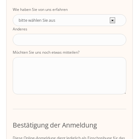
Wie haben Sie von uns erfahren
Anderes
Möchten Sie uns noch etwas mitteilen?
Bestätigung der Anmeldung
Diese Online-Anmeldung dient lediglich als Einschreibung für das