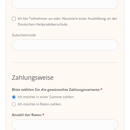
Ich bin Teilnehmer an oder Absolvent einer Ausbildung an der
Deutschen Heilpraktikerschule.
Gutscheincode
Zahlungsweise
Bitte wählen Sie die gewünschte Zahlungsvariante
Ich möchte in einer Summe zahlen.
Ich möchte in Raten zahlen.
Anzahl der Raten