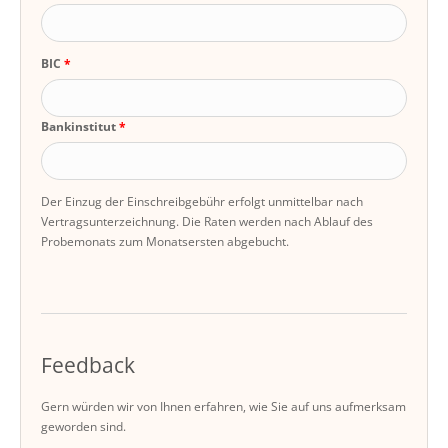
BIC
Bankinstitut
Der Einzug der Einschreibgebühr erfolgt unmittelbar nach
Vertragsunterzeichnung. Die Raten werden nach Ablauf des
Probemonats zum Monatsersten abgebucht.
Feedback
Gern würden wir von Ihnen erfahren, wie Sie auf uns aufmerksam
geworden sind.