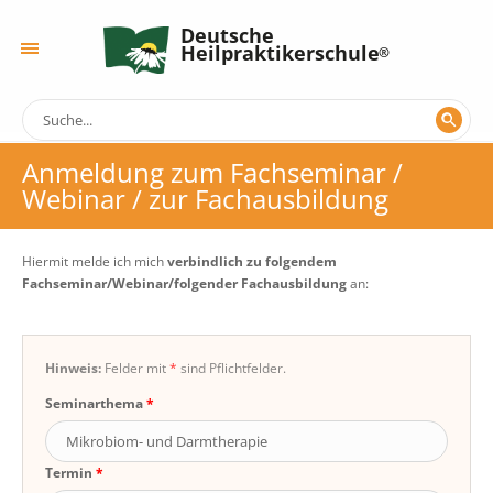
Deutsche
Heilpraktikerschule
Anmeldung zum Fachseminar /
Webinar / zur Fachausbildung
Hiermit melde ich mich
verbindlich zu folgendem
Fachseminar/Webinar/folgender Fachausbildung
an:
Hinweis:
Felder mit
*
sind Pflichtfelder.
Seminarthema
Termin